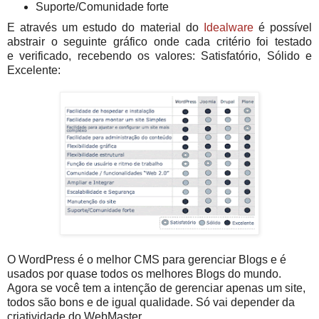
Suporte/Comunidade forte
E através um estudo do material do
Idealware
é possível
abstrair o seguinte gráfico onde c
ada critério foi testado
e
verificado, recebendo os valores: Satisfatório, Sólido e
Excelente:
O WordPress é o melhor CMS para gerenciar Blogs e é
usados por quase todos os melhores Blogs do mundo.
Agora se você tem a intenção de gerenciar apenas um site,
todos são bons e de igual qualidade. Só vai depender da
criatividade do WebMaster.