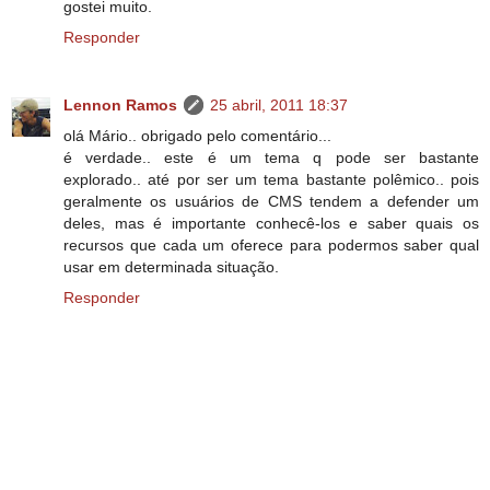
gostei muito.
Responder
Lennon Ramos
25 abril, 2011 18:37
olá Mário.. obrigado pelo comentário...
é verdade.. este é um tema q pode ser bastante
explorado.. até por ser um tema bastante polêmico.. pois
geralmente os usuários de CMS tendem a defender um
deles, mas é importante conhecê-los e saber quais os
recursos que cada um oferece para podermos saber qual
usar em determinada situação.
Responder