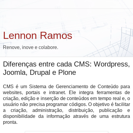
Lennon Ramos
Renove, inove e colabore.
Diferenças entre cada CMS: Wordpress,
Joomla, Drupal e Plone
CMS é um Sistema de Gerenciamento de Conteúdo para
websites, portais e intranet. Ele integra ferramentas de
criação, edição e inserção de conteúdos em tempo real e, o
usuário não precisa programar códigos. O objetivo é facilitar
a criação, administração, distribuição, publicação e
disponibilidade da informação através de uma
estrutura
pronta.