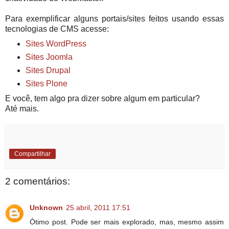
Para exemplificar alguns portais/sites feitos usando essas
tecnologias de CMS acesse:
Sites WordPress
Sites Joomla
Sites Drupal
Sites Plone
E você, tem algo pra dizer sobre algum em particular?
Até mais.
Compartilhar
2 comentários:
Unknown
25 abril, 2011 17:51
Ótimo post. Pode ser mais explorado, mas, mesmo assim