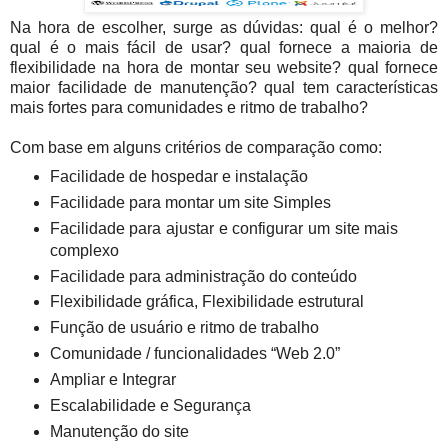
Na hora de escolher, surge as dúvidas: qual é o melhor?
qual é o mais fácil de usar? qual fornece a maioria de
flexibilidade na hora de montar seu website? qual fornece
maior facilidade de manutenção? qual tem características
mais fortes para comunidades e ritmo de trabalho?
Com base em alguns critérios de comparação como:
Facilidade de hospedar e instalação
Facilidade para montar um site Simples
Facilidade para ajustar e configurar um site mais
complexo
Facilidade para administração do conteúdo
Flexibilidade gráfica, Flexibilidade estrutural
Função de usuário e ritmo de trabalho
Comunidade / funcionalidades “Web 2.0”
Ampliar e Integrar
Escalabilidade e Segurança
Manutenção do site